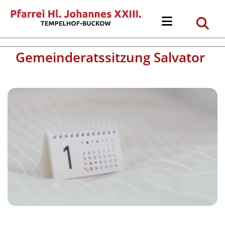
Gemeinderatssitzung Salvator