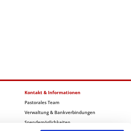
Kontakt & Informationen
Pastorales Team
Verwaltung & Bankverbindungen
Spendemöglichkeiten