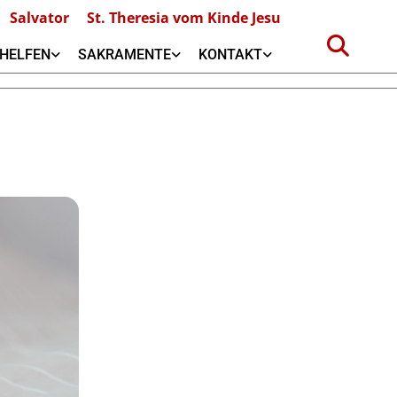
Salvator
St. Theresia vom Kinde Jesu
HELFEN
SAKRAMENTE
KONTAKT