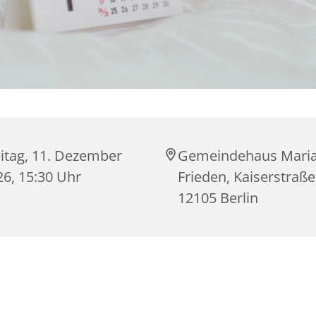
eitag, 11. Dezember
Gemeindehaus Mari
26, 15:30 Uhr
Frieden, Kaiserstraße
12105 Berlin