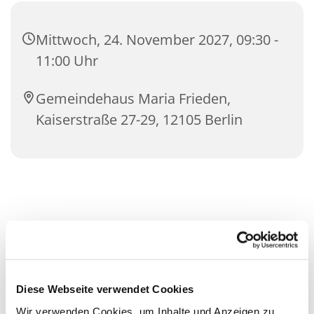
Mittwoch, 24. November 2027, 09:30 -
11:00 Uhr
Gemeindehaus Maria Frieden,
Kaiserstraße 27-29, 12105 Berlin
Diese Webseite verwendet Cookies
Wir verwenden Cookies, um Inhalte und Anzeigen zu