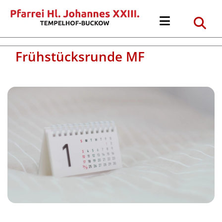
Frühstücksrunde MF