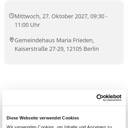
Mittwoch, 27. Oktober 2027, 09:30 -
11:00 Uhr
Gemeindehaus Maria Frieden,
Kaiserstraße 27-29, 12105 Berlin
Diese Webseite verwendet Cookies
Wir verwenden Cookies, um Inhalte und Anzeigen zu