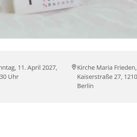
ntag, 11. April 2027,
Kirche Maria Frieden,
:30 Uhr
Kaiserstraße 27, 121
Berlin