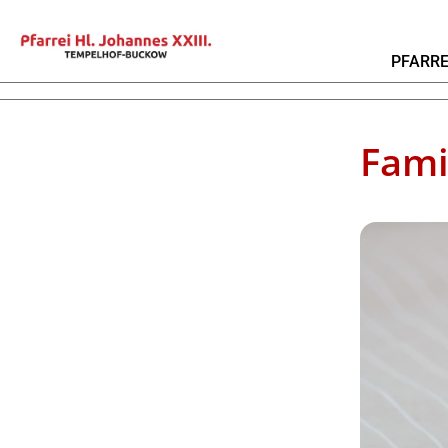
PFARRE
Fami