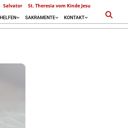
Salvator
St. Theresia vom Kinde Jesu
HELFEN
SAKRAMENTE
KONTAKT