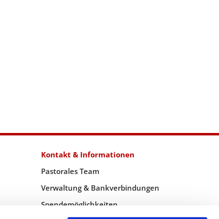
Kontakt & Informationen
Pastorales Team
Verwaltung & Bankverbindungen
Spendemöglichkeiten