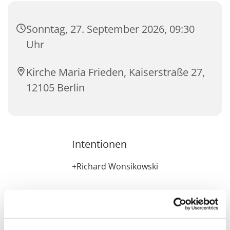
Sonntag, 27. September 2026, 09:30
Uhr
Kirche Maria Frieden, Kaiserstraße 27,
12105 Berlin
Intentionen
+Richard Wonsikowski