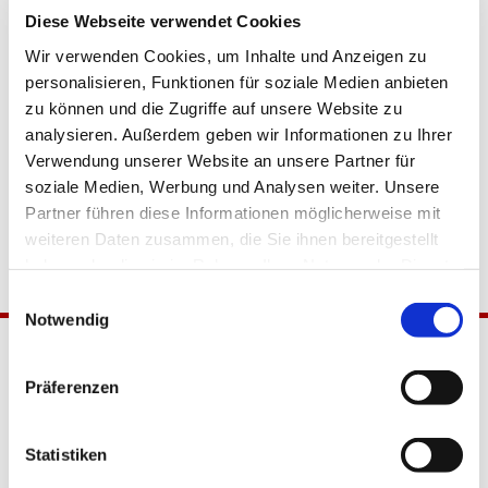
Diese Webseite verwendet Cookies
Wir verwenden Cookies, um Inhalte und Anzeigen zu
personalisieren, Funktionen für soziale Medien anbieten
zu können und die Zugriffe auf unsere Website zu
analysieren. Außerdem geben wir Informationen zu Ihrer
Verwendung unserer Website an unsere Partner für
soziale Medien, Werbung und Analysen weiter. Unsere
Partner führen diese Informationen möglicherweise mit
weiteren Daten zusammen, die Sie ihnen bereitgestellt
haben oder die sie im Rahmen Ihrer Nutzung der Dienste
gesammelt haben.
Einwilligungsauswahl
Notwendig
Präferenzen
Statistiken