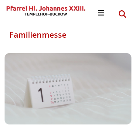
Familienmesse