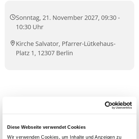
Sonntag, 21. November 2027, 09:30 -
10:30 Uhr
Kirche Salvator, Pfarrer-Lütkehaus-
Platz 1, 12307 Berlin
Diese Webseite verwendet Cookies
Wir verwenden Cookies, um Inhalte und Anzeigen zu