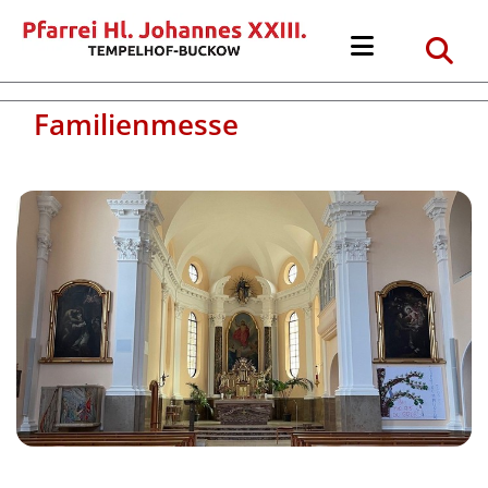
Familienmesse