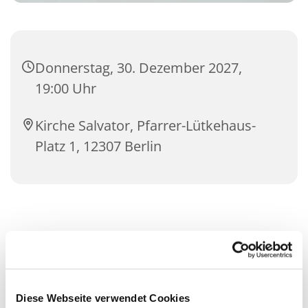
Donnerstag, 30. Dezember 2027,
19:00 Uhr
Kirche Salvator, Pfarrer-Lütkehaus-
Platz 1, 12307 Berlin
Diese Webseite verwendet Cookies