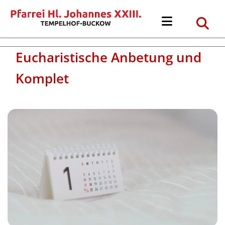
Eucharistische Anbetung und
Komplet