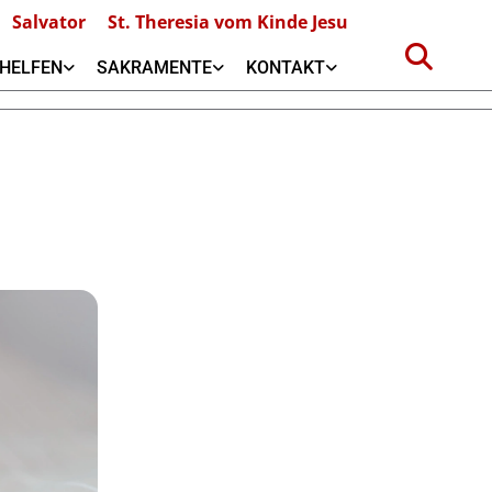
Salvator
St. Theresia vom Kinde Jesu
HELFEN
SAKRAMENTE
KONTAKT