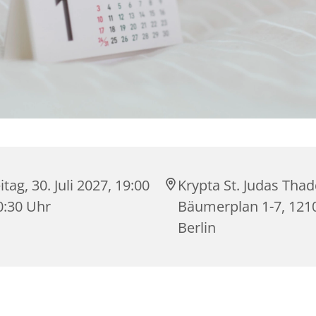
itag, 30. Juli 2027, 19:00
Krypta St. Judas Tha
0:30 Uhr
Bäumerplan 1-7, 121
Berlin