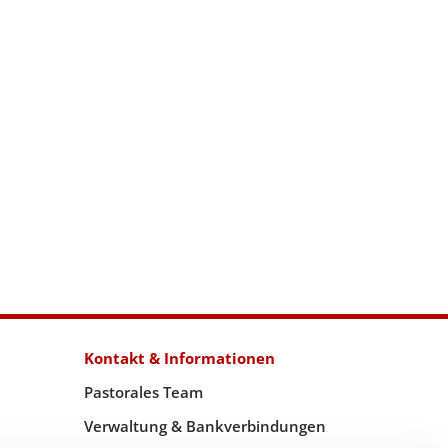
Kontakt & Informationen
Pastorales Team
Verwaltung & Bankverbindungen