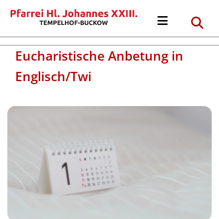
Eucharistische Anbetung in
Englisch/Twi