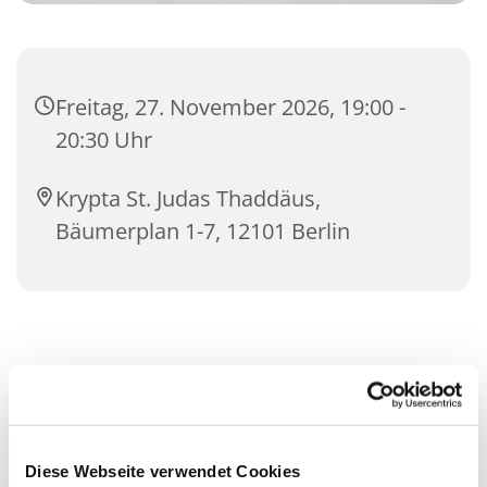
Freitag, 27. November 2026, 19:00 -
20:30 Uhr
Krypta St. Judas Thaddäus,
Bäumerplan 1-7, 12101 Berlin
Diese Webseite verwendet Cookies