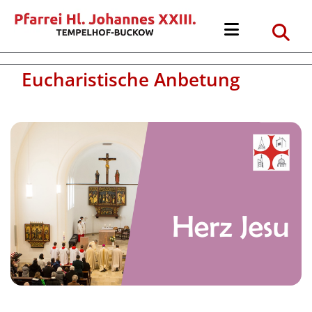
Eucharistische Anbetung