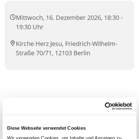
Mittwoch, 16. Dezember 2026, 18:30 -
19:30 Uhr
Kirche Herz Jesu, Friedrich-Wilhelm-
Straße 70/71, 12103 Berlin
Diese Webseite verwendet Cookies
Wir verwenden Cookies, um Inhalte und Anzeigen zu