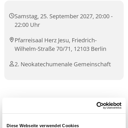
Samstag, 25. September 2027, 20:00 -
22:00 Uhr
Pfarreisaal Herz Jesu, Friedrich-
Wilhelm-Straße 70/71, 12103 Berlin
2. Neokatechumenale Gemeinschaft
Diese Webseite verwendet Cookies