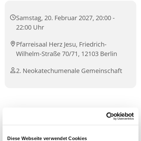
Samstag, 20. Februar 2027, 20:00 -
22:00 Uhr
Pfarreisaal Herz Jesu, Friedrich-
Wilhelm-Straße 70/71, 12103 Berlin
2. Neokatechumenale Gemeinschaft
Diese Webseite verwendet Cookies