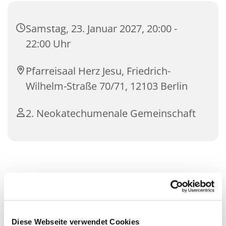
Samstag, 23. Januar 2027, 20:00 -
22:00 Uhr
Pfarreisaal Herz Jesu, Friedrich-
Wilhelm-Straße 70/71, 12103 Berlin
2. Neokatechumenale Gemeinschaft
Diese Webseite verwendet Cookies