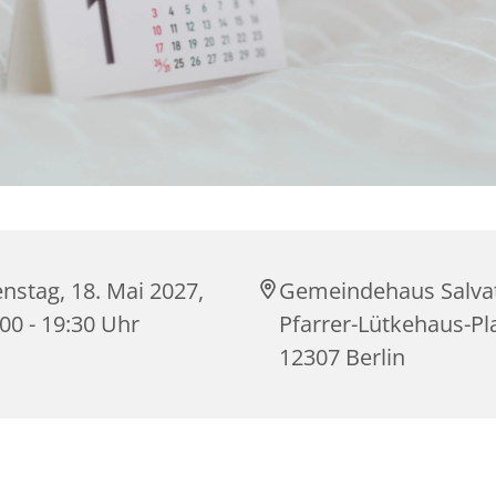
nstag, 18. Mai 2027,
Gemeindehaus Salvat
00 - 19:30 Uhr
Pfarrer-Lütkehaus-Pla
12307 Berlin