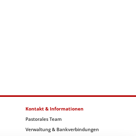
Kontakt & Informationen
Pastorales Team
Verwaltung & Bankverbindungen