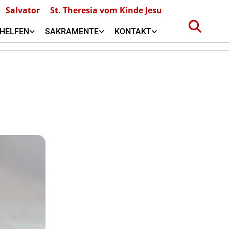
Salvator
St. Theresia vom Kinde Jesu
HELFEN
SAKRAMENTE
KONTAKT