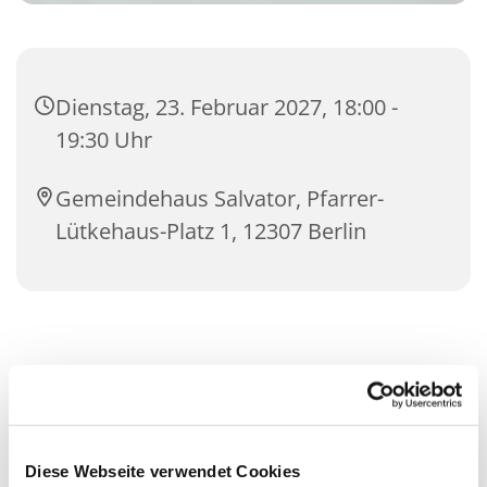
Dienstag, 23. Februar 2027, 18:00 -
19:30 Uhr
Gemeindehaus Salvator, Pfarrer-
Lütkehaus-Platz 1, 12307 Berlin
Diese Webseite verwendet Cookies