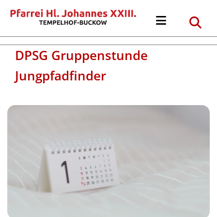
DPSG Gruppenstunde
Jungpfadfinder