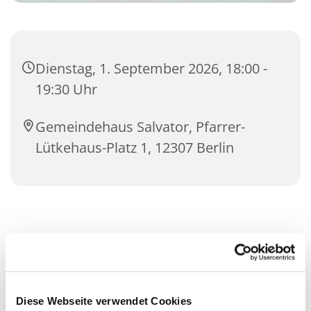
Dienstag, 1. September 2026, 18:00 -
19:30 Uhr
Gemeindehaus Salvator, Pfarrer-
Lütkehaus-Platz 1, 12307 Berlin
Diese Webseite verwendet Cookies