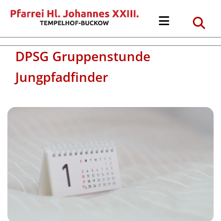
DPSG Gruppenstunde
Jungpfadfinder