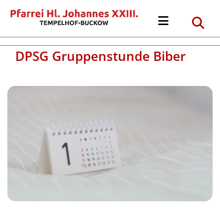
DPSG Gruppenstunde Biber