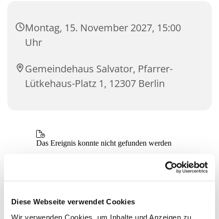
Montag, 15. November 2027, 15:00
Uhr
Gemeindehaus Salvator, Pfarrer-
Lütkehaus-Platz 1, 12307 Berlin
Diese Webseite verwendet Cookies
Wir verwenden Cookies, um Inhalte und Anzeigen zu