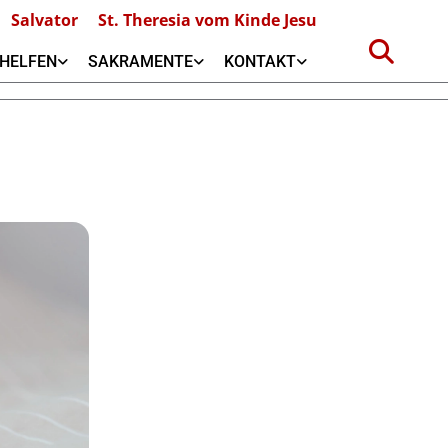
Salvator
St. Theresia vom Kinde Jesu
HELFEN
SAKRAMENTE
KONTAKT