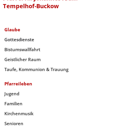
Tempelhof-Buckow
Glaube
Gottesdienste
Bistumswallfahrt
Geistlicher Raum
Taufe, Kommunion & Trauung
Pfarreileben
Jugend
Familien
Kirchenmusik
Senioren