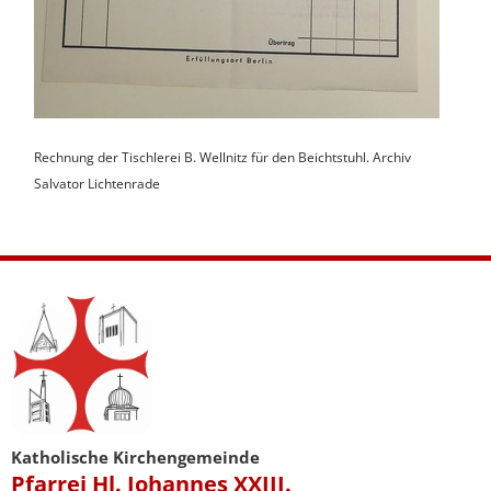
Rechnung der Tischlerei B. Wellnitz für den Beichtstuhl. Archiv
Salvator Lichtenrade
Katholische Kirchengemeinde
Pfarrei Hl. Johannes XXIII.