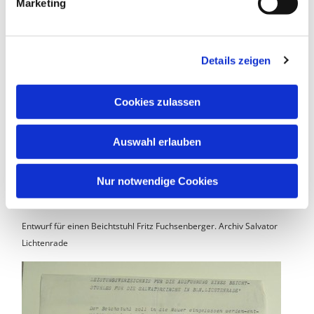
Marketing
Details zeigen
Cookies zulassen
Auswahl erlauben
Nur notwendige Cookies
Entwurf für einen Beichtstuhl Fritz Fuchsenberger. Archiv Salvator
Lichtenrade