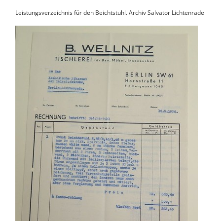
Leistungsverzeichnis für den Beichtstuhl. Archiv Salvator Lichtenrade