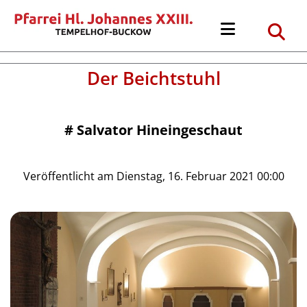
Der Beichtstuhl
#
Salvator Hineingeschaut
Veröffentlicht am Dienstag, 16. Februar 2021 00:00