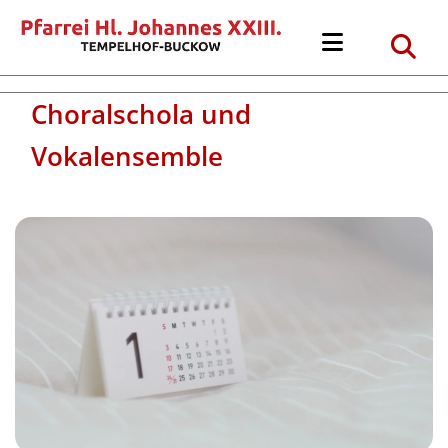
Choralschola und
Vokalensemble