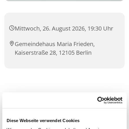
Mittwoch, 26. August 2026, 19:30 Uhr
Gemeindehaus Maria Frieden,
Kaiserstraße 28, 12105 Berlin
Diese Webseite verwendet Cookies