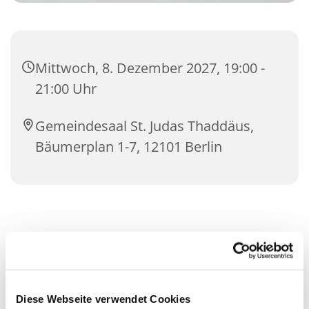
Mittwoch, 8. Dezember 2027, 19:00 -
21:00 Uhr
Gemeindesaal St. Judas Thaddäus,
Bäumerplan 1-7, 12101 Berlin
Diese Webseite verwendet Cookies