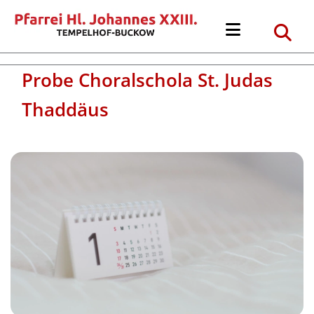
Probe Choralschola St. Judas
Thaddäus