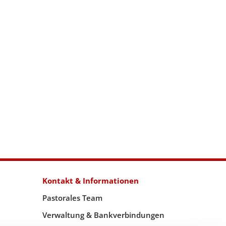
Kontakt & Informationen
Pastorales Team
Verwaltung & Bankverbindungen