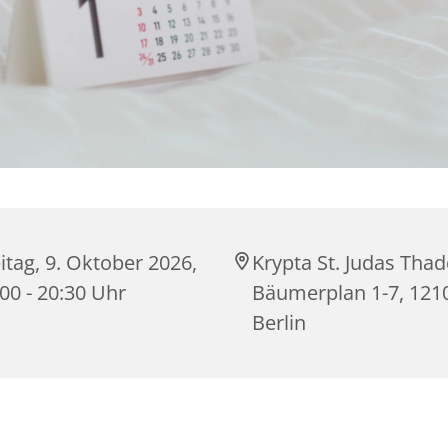
itag, 9. Oktober 2026,
Krypta St. Judas Tha
00 - 20:30 Uhr
Bäumerplan 1-7, 121
Berlin