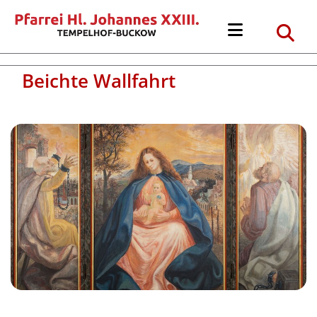
Beichte Wallfahrt