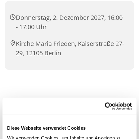
Donnerstag, 2. Dezember 2027, 16:00
- 17:00 Uhr
Kirche Maria Frieden, Kaiserstraße 27-
29, 12105 Berlin
Diese Webseite verwendet Cookies
Wir verwenden Cookies, um Inhalte und Anzeigen zu