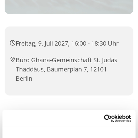
Freitag, 9. Juli 2027, 16:00 - 18:30 Uhr
Büro Ghana-Gemeinschaft St. Judas
Thaddäus, Bäumerplan 7, 12101
Berlin