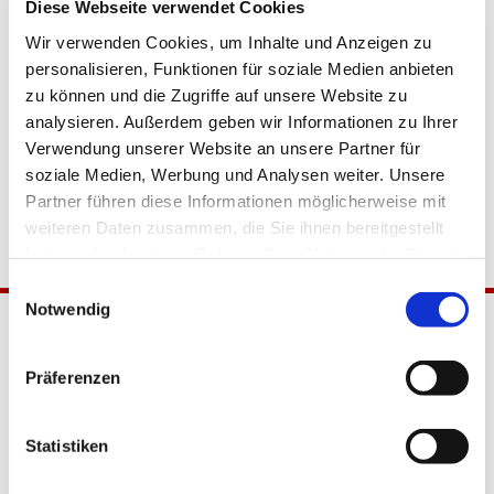
Diese Webseite verwendet Cookies
Wir verwenden Cookies, um Inhalte und Anzeigen zu
personalisieren, Funktionen für soziale Medien anbieten
zu können und die Zugriffe auf unsere Website zu
analysieren. Außerdem geben wir Informationen zu Ihrer
Verwendung unserer Website an unsere Partner für
soziale Medien, Werbung und Analysen weiter. Unsere
Partner führen diese Informationen möglicherweise mit
weiteren Daten zusammen, die Sie ihnen bereitgestellt
haben oder die sie im Rahmen Ihrer Nutzung der Dienste
gesammelt haben.
Einwilligungsauswahl
Notwendig
Präferenzen
Statistiken
Katholische Kirchengemeinde