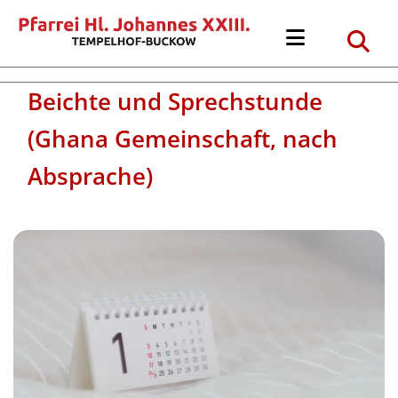
Beichte und Sprechstunde
(Ghana Gemeinschaft, nach
Absprache)