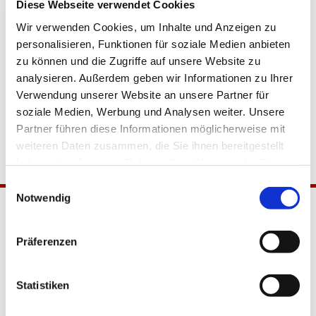
Diese Webseite verwendet Cookies
Wir verwenden Cookies, um Inhalte und Anzeigen zu
personalisieren, Funktionen für soziale Medien anbieten
zu können und die Zugriffe auf unsere Website zu
analysieren. Außerdem geben wir Informationen zu Ihrer
Verwendung unserer Website an unsere Partner für
soziale Medien, Werbung und Analysen weiter. Unsere
Partner führen diese Informationen möglicherweise mit
weiteren Daten zusammen, die Sie ihnen bereitgestellt
haben oder die sie im Rahmen Ihrer Nutzung der Dienste
gesammelt haben.
Einwilligungsauswahl
Notwendig
Präferenzen
Statistiken
Katholische Kirchengemeinde