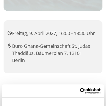
Freitag, 9. April 2027, 16:00 - 18:30 Uhr
Büro Ghana-Gemeinschaft St. Judas
Thaddäus, Bäumerplan 7, 12101
Berlin