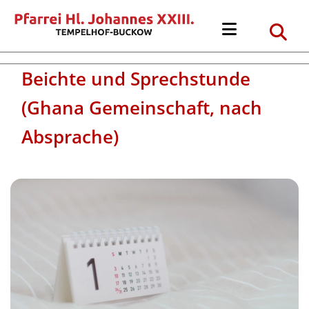
Beichte und Sprechstunde
(Ghana Gemeinschaft, nach
Absprache)