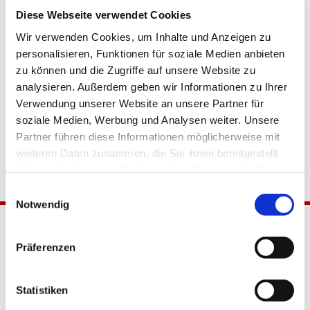
Diese Webseite verwendet Cookies
Wir verwenden Cookies, um Inhalte und Anzeigen zu
personalisieren, Funktionen für soziale Medien anbieten
zu können und die Zugriffe auf unsere Website zu
analysieren. Außerdem geben wir Informationen zu Ihrer
Verwendung unserer Website an unsere Partner für
soziale Medien, Werbung und Analysen weiter. Unsere
Partner führen diese Informationen möglicherweise mit
weiteren Daten zusammen, die Sie ihnen bereitgestellt
haben oder die sie im Rahmen Ihrer Nutzung der Dienste
gesammelt haben.
Einwilligungsauswahl
Notwendig
Präferenzen
Statistiken