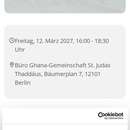
Freitag, 12. März 2027, 16:00 - 18:30
Uhr
Büro Ghana-Gemeinschaft St. Judas
Thaddäus, Bäumerplan 7, 12101
Berlin