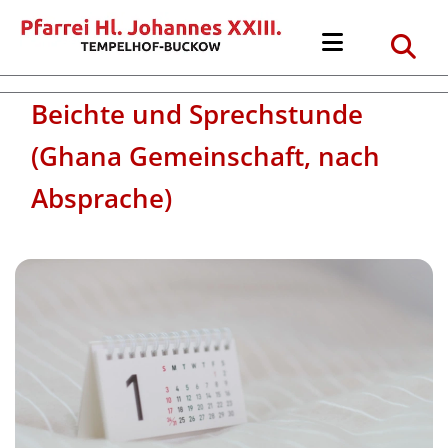
Beichte und Sprechstunde
(Ghana Gemeinschaft, nach
Absprache)