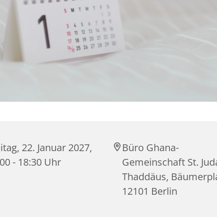
itag, 22. Januar 2027,
Büro Ghana-
00 - 18:30 Uhr
Gemeinschaft St. Jud
Thaddäus, Bäumerpla
12101 Berlin