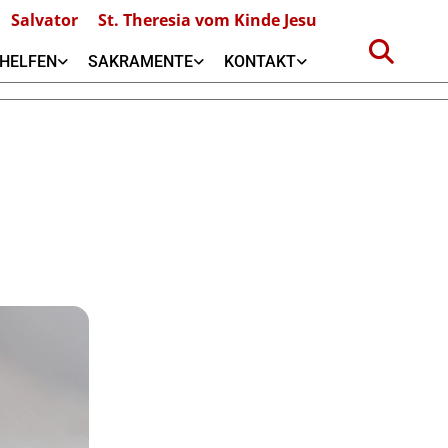
Salvator
St. Theresia vom Kinde Jesu
HELFEN
SAKRAMENTE
KONTAKT