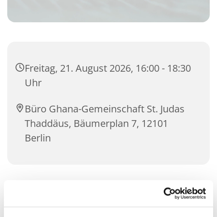
Freitag, 21. August 2026, 16:00 - 18:30
Uhr
Büro Ghana-Gemeinschaft St. Judas
Thaddäus, Bäumerplan 7, 12101
Berlin