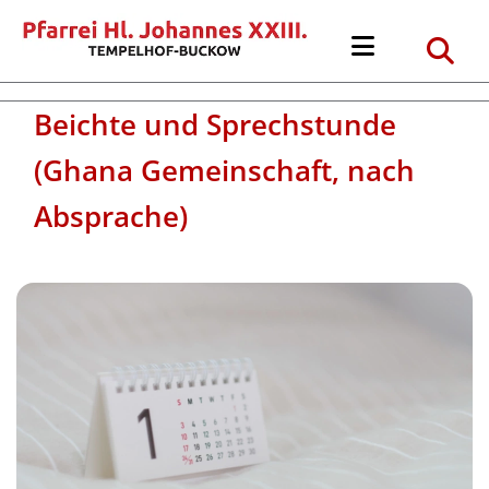
Beichte und Sprechstunde
(Ghana Gemeinschaft, nach
Absprache)