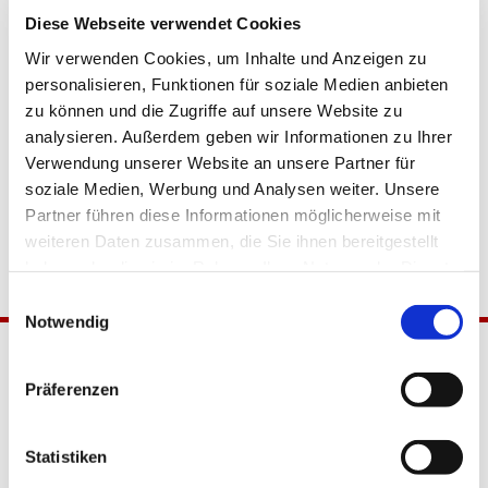
Diese Webseite verwendet Cookies
Wir verwenden Cookies, um Inhalte und Anzeigen zu
personalisieren, Funktionen für soziale Medien anbieten
zu können und die Zugriffe auf unsere Website zu
analysieren. Außerdem geben wir Informationen zu Ihrer
Verwendung unserer Website an unsere Partner für
soziale Medien, Werbung und Analysen weiter. Unsere
Partner führen diese Informationen möglicherweise mit
weiteren Daten zusammen, die Sie ihnen bereitgestellt
haben oder die sie im Rahmen Ihrer Nutzung der Dienste
gesammelt haben.
Einwilligungsauswahl
Notwendig
Präferenzen
Statistiken