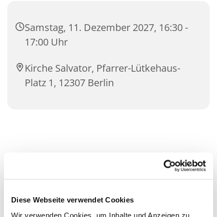
Samstag, 11. Dezember 2027, 16:30 -
17:00 Uhr
Kirche Salvator, Pfarrer-Lütkehaus-
Platz 1, 12307 Berlin
Diese Webseite verwendet Cookies
Wir verwenden Cookies, um Inhalte und Anzeigen zu