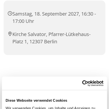
Samstag, 18. September 2027, 16:30 -
17:00 Uhr
Kirche Salvator, Pfarrer-Lütkehaus-
Platz 1, 12307 Berlin
Diese Webseite verwendet Cookies
Wir verwenden Cookies, um Inhalte und Anzeigen zu