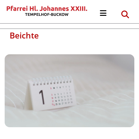
Beichte