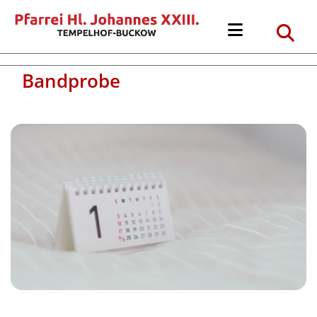
Bandprobe