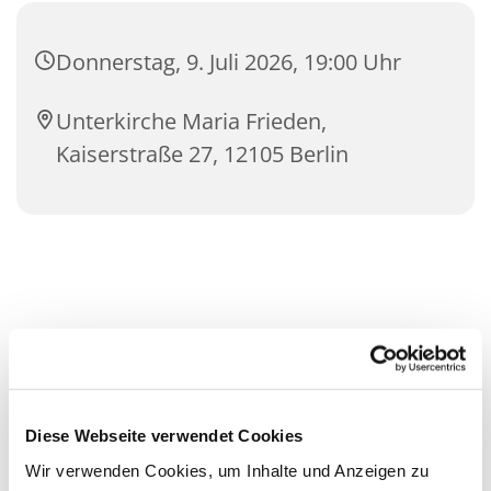
Donnerstag, 9. Juli 2026, 19:00 Uhr
Unterkirche Maria Frieden,
Kaiserstraße 27, 12105 Berlin
Diese Webseite verwendet Cookies
Wir verwenden Cookies, um Inhalte und Anzeigen zu