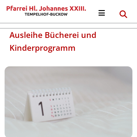
Ausleihe Bücherei und
Kinderprogramm